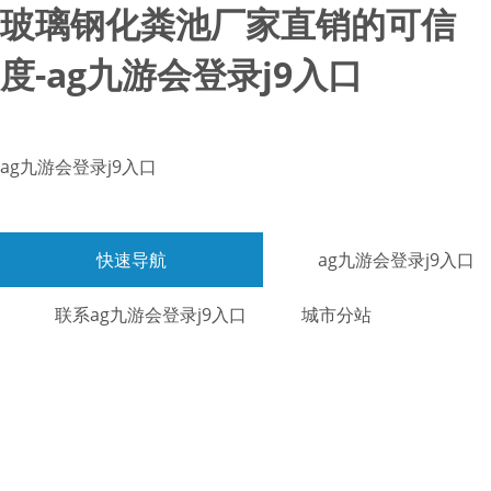
玻璃钢化粪池厂家直销的可信
度-ag九游会登录j9入口
ag九游会登录j9入口
快速导航
ag九游会登录j9入口
联系ag九游会登录j9入口
城市分站