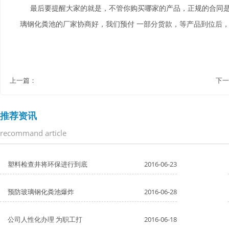
最后要提醒大家的就是，不管你购买哪家的产品，正规的合同是
璃钢化粪池的厂家协商好，我们预付 一部分货款，等产品到位后
上一篇：
下一
推荐资讯
recommand article
塑料检查井将环保进行到底
2016-06-23
预防玻璃钢化粪池爆炸
2016-06-28
公司人性化办理 为职工打
2016-06-18