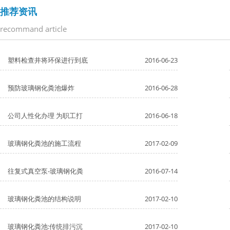
推荐资讯
recommand article
塑料检查井将环保进行到底
2016-06-23
预防玻璃钢化粪池爆炸
2016-06-28
公司人性化办理 为职工打
2016-06-18
玻璃钢化粪池的施工流程
2017-02-09
往复式真空泵-玻璃钢化粪
2016-07-14
玻璃钢化粪池的结构说明
2017-02-10
玻璃钢化粪池:传统排污沉
2017-02-10