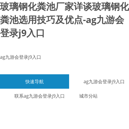
玻璃钢化粪池厂家详谈玻璃钢化
粪池选用技巧及优点-ag九游会
登录j9入口
ag九游会登录j9入口
快速导航
ag九游会登录j9入口
联系ag九游会登录j9入口
城市分站