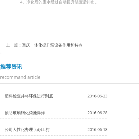
4、净化后的废水经过自动提升装置后排出。
上一篇：
重庆一体化提升泵设备作用和特点
推荐资讯
recommand article
塑料检查井将环保进行到底
2016-06-23
预防玻璃钢化粪池爆炸
2016-06-28
公司人性化办理 为职工打
2016-06-18