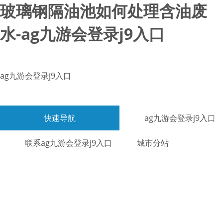
玻璃钢隔油池如何处理含油废
水-ag九游会登录j9入口
ag九游会登录j9入口
快速导航
ag九游会登录j9入口
联系ag九游会登录j9入口
城市分站