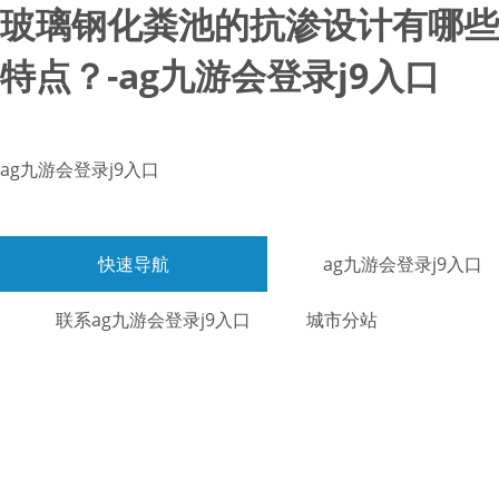
玻璃钢化粪池的抗渗设计有哪些
特点？-ag九游会登录j9入口
ag九游会登录j9入口
快速导航
ag九游会登录j9入口
联系ag九游会登录j9入口
城市分站