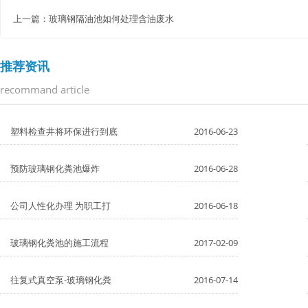
上一篇：
玻璃钢隔油池如何处理含油废水
推荐资讯
recommand article
塑料检查井将环保进行到底
2016-06-23
预防玻璃钢化粪池爆炸
2016-06-28
公司人性化办理 为职工打
2016-06-18
玻璃钢化粪池的施工流程
2017-02-09
往复式真空泵-玻璃钢化粪
2016-07-14