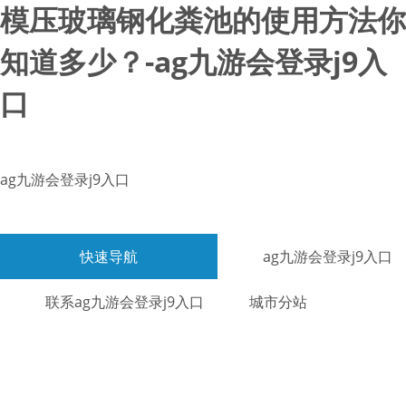
模压玻璃钢化粪池的使用方法你
知道多少？-ag九游会登录j9入
口
ag九游会登录j9入口
快速导航
ag九游会登录j9入口
联系ag九游会登录j9入口
城市分站