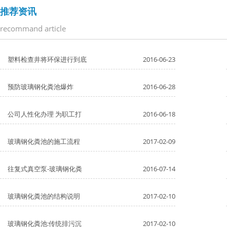
推荐资讯
recommand article
塑料检查井将环保进行到底
2016-06-23
预防玻璃钢化粪池爆炸
2016-06-28
公司人性化办理 为职工打
2016-06-18
玻璃钢化粪池的施工流程
2017-02-09
往复式真空泵-玻璃钢化粪
2016-07-14
玻璃钢化粪池的结构说明
2017-02-10
玻璃钢化粪池:传统排污沉
2017-02-10