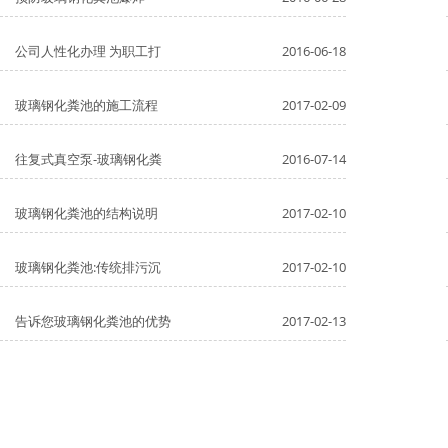
公司人性化办理 为职工打
2016-06-18
玻璃钢化粪池的施工流程
2017-02-09
往复式真空泵-玻璃钢化粪
2016-07-14
玻璃钢化粪池的结构说明
2017-02-10
玻璃钢化粪池:传统排污沉
2017-02-10
告诉您玻璃钢化粪池的优势
2017-02-13