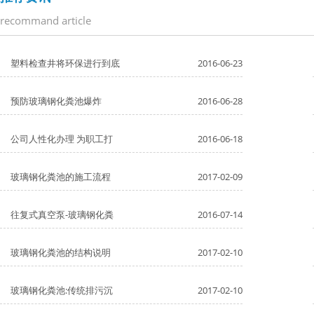
recommand article
塑料检查井将环保进行到底
2016-06-23
预防玻璃钢化粪池爆炸
2016-06-28
公司人性化办理 为职工打
2016-06-18
玻璃钢化粪池的施工流程
2017-02-09
往复式真空泵-玻璃钢化粪
2016-07-14
玻璃钢化粪池的结构说明
2017-02-10
玻璃钢化粪池:传统排污沉
2017-02-10