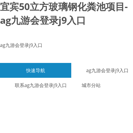
宜宾50立方玻璃钢化粪池项目-
ag九游会登录j9入口
ag九游会登录j9入口
快速导航
ag九游会登录j9入口
联系ag九游会登录j9入口
城市分站