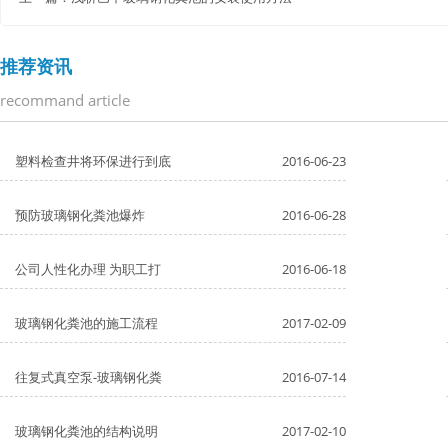
推荐资讯
recommand article
塑料检查井将环保进行到底
2016-06-23
预防玻璃钢化粪池爆炸
2016-06-28
公司人性化办理 为职工打
2016-06-18
玻璃钢化粪池的施工流程
2017-02-09
往复式真空泵-玻璃钢化粪
2016-07-14
玻璃钢化粪池的结构说明
2017-02-10