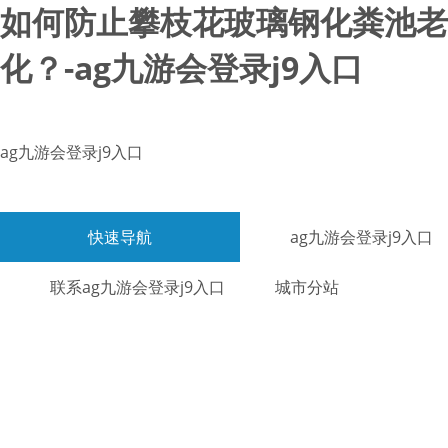
如何防止攀枝花玻璃钢化粪池老
化？-ag九游会登录j9入口
ag九游会登录j9入口
快速导航
ag九游会登录j9入口
联系ag九游会登录j9入口
城市分站