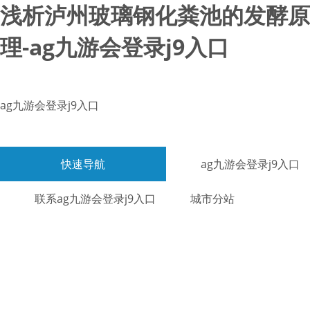
浅析泸州玻璃钢化粪池的发酵原
理-ag九游会登录j9入口
ag九游会登录j9入口
快速导航
ag九游会登录j9入口
联系ag九游会登录j9入口
城市分站