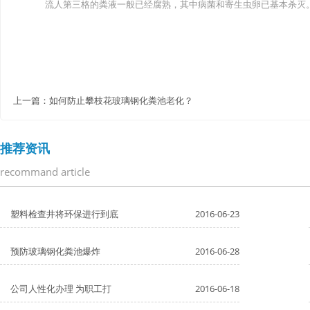
流人第三格的粪液一般已经腐熟，其中病菌和寄生虫卵已基本杀灭。
上一篇：
如何防止攀枝花玻璃钢化粪池老化？
推荐资讯
recommand article
塑料检查井将环保进行到底
2016-06-23
预防玻璃钢化粪池爆炸
2016-06-28
公司人性化办理 为职工打
2016-06-18