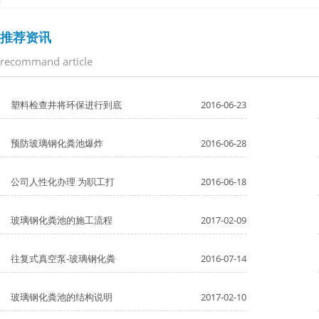
推荐资讯
recommand article
塑料检查井将环保进行到底
2016-06-23
预防玻璃钢化粪池爆炸
2016-06-28
公司人性化办理 为职工打
2016-06-18
玻璃钢化粪池的施工流程
2017-02-09
往复式真空泵-玻璃钢化粪
2016-07-14
玻璃钢化粪池的结构说明
2017-02-10