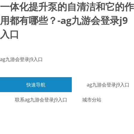
一体化提升泵的自清洁和它的作
用都有哪些？-ag九游会登录j9
入口
ag九游会登录j9入口
快速导航
ag九游会登录j9入口
联系ag九游会登录j9入口
城市分站