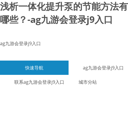
浅析一体化提升泵的节能方法有
哪些？-ag九游会登录j9入口
ag九游会登录j9入口
快速导航
ag九游会登录j9入口
联系ag九游会登录j9入口
城市分站