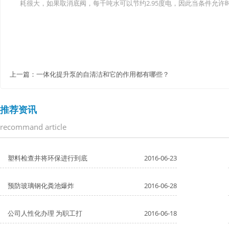
耗很大，如果取消底阀，每千吨水可以节约2.95度电，因此当条件允
上一篇：
一体化提升泵的自清洁和它的作用都有哪些？
推荐资讯
recommand article
塑料检查井将环保进行到底
2016-06-23
预防玻璃钢化粪池爆炸
2016-06-28
公司人性化办理 为职工打
2016-06-18