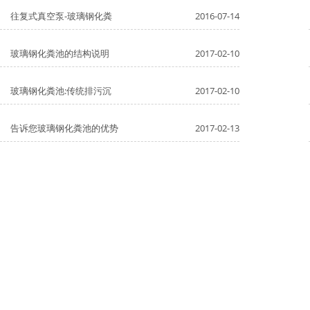
往复式真空泵-玻璃钢化粪
2016-07-14
玻璃钢化粪池的结构说明
2017-02-10
玻璃钢化粪池:传统排污沉
2017-02-10
告诉您玻璃钢化粪池的优势
2017-02-13