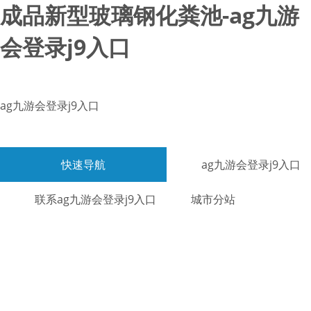
成品新型玻璃钢化粪池-ag九游
会登录j9入口
ag九游会登录j9入口
快速导航
ag九游会登录j9入口
联系ag九游会登录j9入口
城市分站