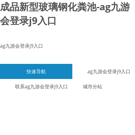
成品新型玻璃钢化粪池-ag九游
会登录j9入口
ag九游会登录j9入口
快速导航
ag九游会登录j9入口
联系ag九游会登录j9入口
城市分站