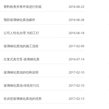
塑料检查井将环保进行到底
2016-06-23
预防玻璃钢化粪池爆炸
2016-06-28
公司人性化办理 为职工打
2016-06-18
玻璃钢化粪池的施工流程
2017-02-09
往复式真空泵-玻璃钢化粪
2016-07-14
玻璃钢化粪池的结构说明
2017-02-10
玻璃钢化粪池:传统排污沉
2017-02-10
告诉您玻璃钢化粪池的优势
2017-02-13