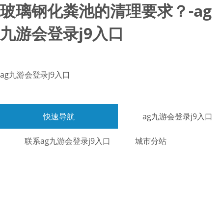
玻璃钢化粪池的清理要求？-ag
九游会登录j9入口
ag九游会登录j9入口
快速导航
ag九游会登录j9入口
联系ag九游会登录j9入口
城市分站