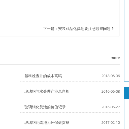
下一篇：
安装成品化粪池要注意哪些问题？
more
塑料检查井的成本高吗
2018-06-06
玻璃钢与水处理产业息息相
2016-06-08
玻璃钢化粪池的价值记录
2016-06-27
玻璃钢化粪池为环保做贡献
2017-02-10