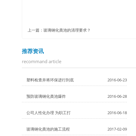
上一篇：
玻璃钢化粪池的清理要求？
推荐资讯
recommand article
塑料检查井将环保进行到底
2016-06-23
预防玻璃钢化粪池爆炸
2016-06-28
公司人性化办理 为职工打
2016-06-18
玻璃钢化粪池的施工流程
2017-02-09