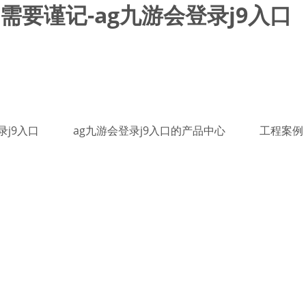
要谨记-ag九游会登录j9入口
录j9入口
ag九游会登录j9入口的产品中心
工程案例