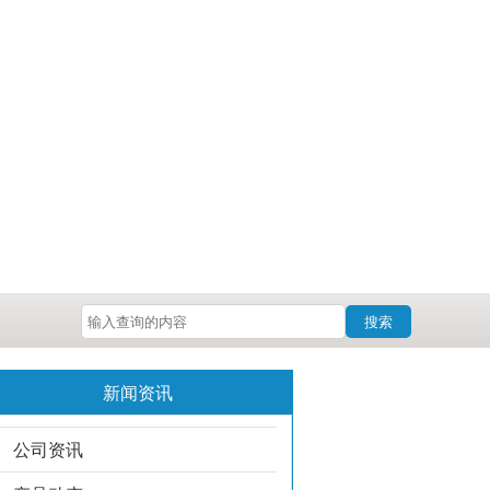
搜索
新闻资讯
公司资讯