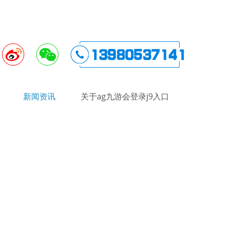
新闻资讯
关于ag九游会登录j9入口